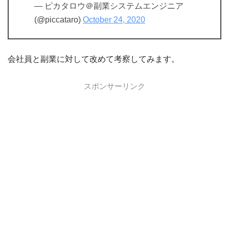
— ピカタロウ＠副業システムエンジニア
(@piccataro)
October 24, 2020
会社員と副業に対して改めて考察してみます。
スポンサーリンク