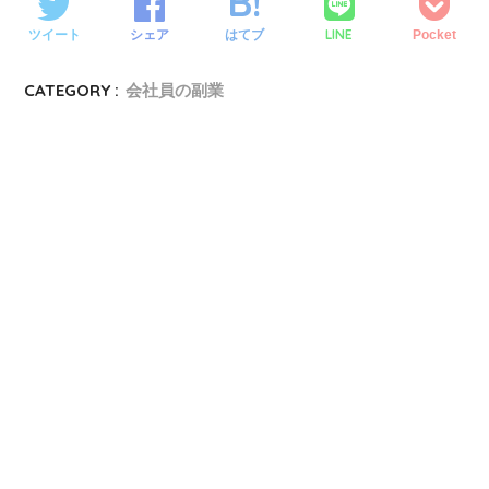
LINE
ツイート
シェア
はてブ
Pocket
CATEGORY :
会社員の副業