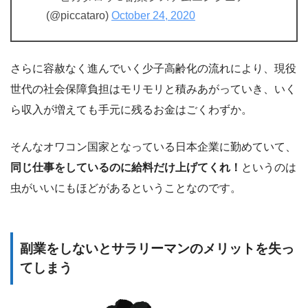
(@piccataro)
October 24, 2020
さらに容赦なく進んでいく少子高齢化の流れにより、現役
世代の社会保障負担はモリモリと積みあがっていき、いく
ら収入が増えても手元に残るお金はごくわずか。
そんなオワコン国家となっている日本企業に勤めていて、
同じ仕事をしているのに給料だけ上げてくれ！
というのは
虫がいいにもほどがあるということなのです。
副業をしないとサラリーマンのメリットを失っ
てしまう