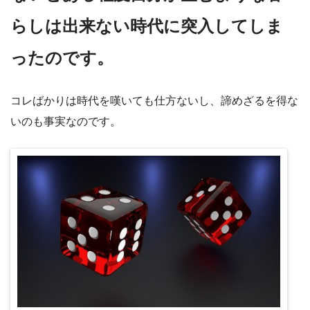
らしは出来ない時代に突入してしま
ったのです。
コレばかりは時代を嘆いても仕方ないし、諦めざるを得な
いのも事実なのです。