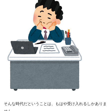
そんな時代だということは、もはや受け入れるしかありま