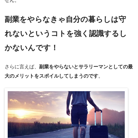
せん。
副業をやらなきゃ自分の暮らしは守
れないというコトを強く認識するし
かないんです！
さらに言えば、
副業をやらないとサラリーマンとしての最
大のメリットをスポイルしてしまうのです
。