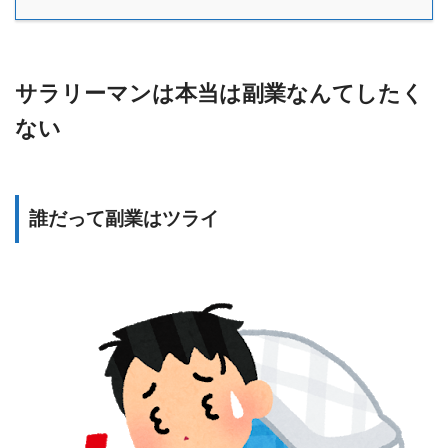
サラリーマンは本当は副業なんてしたく
ない
誰だって副業はツライ