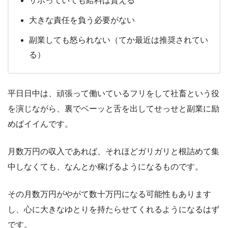
サボっていても給料は貰える
大きな責任を負う必要がない
副業しても怒られない（てか最近は推奨されてい
る）
平日日中は、頑張って働いているフリをして社畜という役
を演じながら、裏でベーッと舌を出してせっせと副業に励
めばイイんです。
月数万円の収入であれば、それほどガリガリと根詰めて集
中しなくても、なんとか稼げるようになるものです。
その月数万円がやがて数十万円になる可能性もあります
し、心に大きなゆとりを持たらせてくれるようになるはず
です。