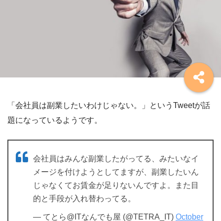
「会社員は副業したいわけじゃない。」というTweetが話
題になっているようです。
会社員はみんな副業したがってる、みたいなイ
メージを付けようとしてますが、副業したいん
じゃなくてお賃金が足りないんですよ。また目
的と手段が入れ替わってる。
— てとら@ITなんでも屋 (@TETRA_IT)
October