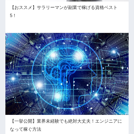
【おススメ】サラリーマンが副業で稼げる資格ベスト
5！
【一挙公開】業界未経験でも絶対大丈夫！エンジニアに
なって稼ぐ方法