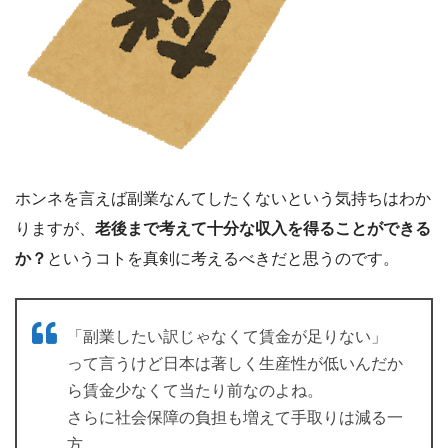
ホンネを言えば副業なんてしたくないという気持ちはわか
りますが、
老後まで考えて十分な収入を得ることができる
か？
というコトを真剣に考えるべきだと思うのです。
「副業したい訳じゃなくて賃金が足りない」
って言うけど日本は著しく生産性が低いんだか
ら賃金少なくて当たり前なのよね。
さらに社会保障の負担も増えて手取りは減る一
方。