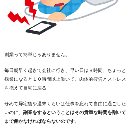
副業って簡単じゃありません。
毎日朝早く起きて会社に行き、早い日は８時間、ちょっと
残業になると１０時間以上働いて、肉体的疲労とストレス
を抱えて自宅に戻る。
せめて帰宅後や週末くらいは仕事を忘れて自由に過ごした
いのに、
副業をするということはその貴重な時間を割いて
まで働かなければならないのです
。