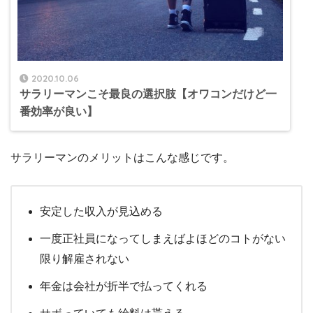
2020.10.06
サラリーマンこそ最良の選択肢【オワコンだけど一
番効率が良い】
サラリーマンのメリットはこんな感じです。
安定した収入が見込める
一度正社員になってしまえばよほどのコトがない
限り解雇されない
年金は会社が折半で払ってくれる