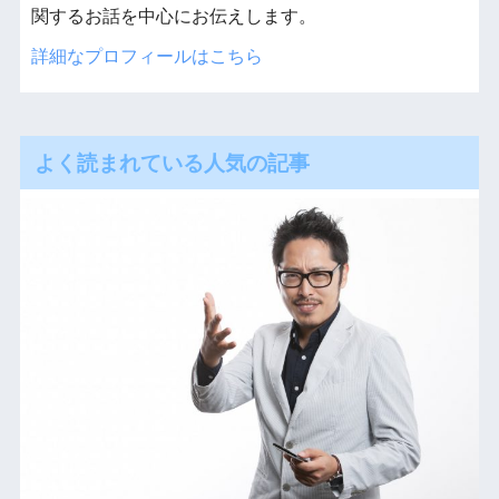
関するお話を中心にお伝えします。
詳細なプロフィールはこちら
よく読まれている人気の記事