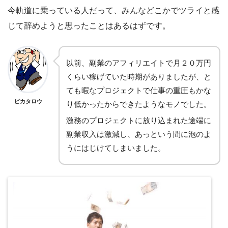
今軌道に乗っている人だって、みんなどこかでツライと感
じて辞めようと思ったことはあるはずです。
以前、副業のアフィリエイトで月２０万円
くらい稼げていた時期がありましたが、と
ても暇なプロジェクトで仕事の重圧もかな
ピカタロウ
り低かったからできたようなモノでした。
激務のプロジェクトに放り込まれた途端に
副業収入は激減し、あっという間に泡のよ
うにはじけてしまいました。