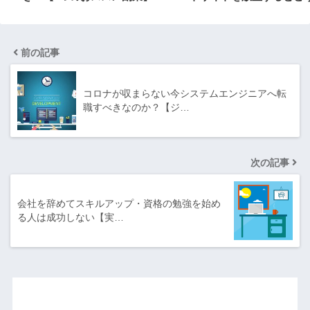
前の記事
コロナが収まらない今システムエンジニアへ転
職すべきなのか？【ジ…
次の記事
会社を辞めてスキルアップ・資格の勉強を始め
る人は成功しない【実…