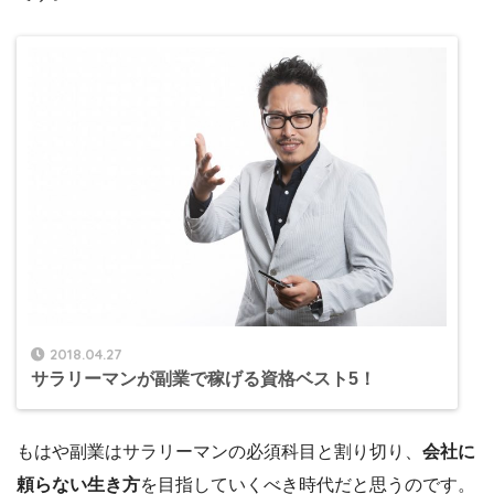
2018.04.27
サラリーマンが副業で稼げる資格ベスト5！
もはや副業はサラリーマンの必須科目と割り切り、
会社に
頼らない生き方
を目指していくべき時代だと思うのです。