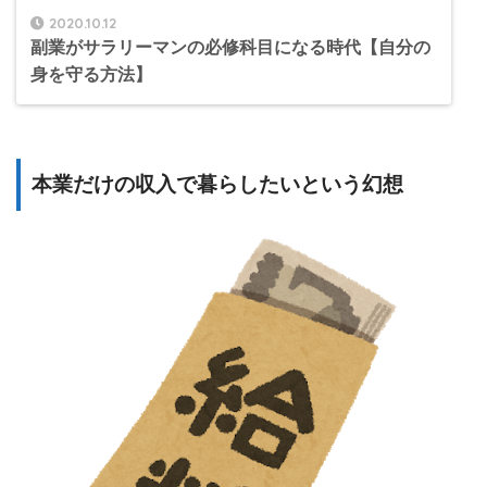
2020.10.12
副業がサラリーマンの必修科目になる時代【自分の
身を守る方法】
本業だけの収入で暮らしたいという幻想