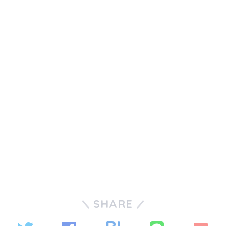
SHARE