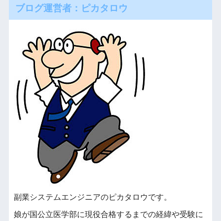
ブログ運営者：ピカタロウ
副業システムエンジニアのピカタロウです。
娘が国公立医学部に現役合格するまでの経緯や受験に