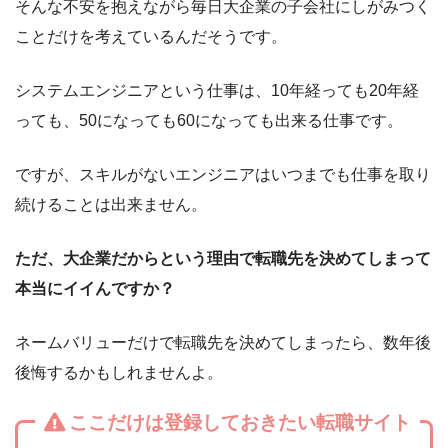
そんな不安を抱えながら毎日大企業の子会社にしがみつく
ことだけを考えているんだそうです。
システムエンジニアという仕事は、10年経っても20年経
っても、50になっても60になっても出来る仕事です。
ですが、スキルがないエンジニアはいつまでも仕事を取り
続けることは出来ません。
ただ、大企業だからという理由で転職先を決めてしまって
本当にイイんですか？
ネームバリューだけで転職先を決めてしまったら、数年後
後悔するかもしれませんよ。
ここだけは登録しておきたい転職サイト