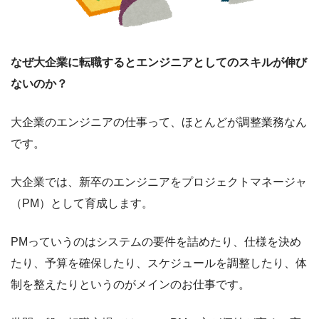
なぜ大企業に転職するとエンジニアとしてのスキルが伸び
ないのか？
大企業のエンジニアの仕事って、ほとんどが調整業務なん
です。
大企業では、新卒のエンジニアをプロジェクトマネージャ
（PM）として育成します。
PMっていうのはシステムの要件を詰めたり、仕様を決め
たり、予算を確保したり、スケジュールを調整したり、体
制を整えたりというのがメインのお仕事です。