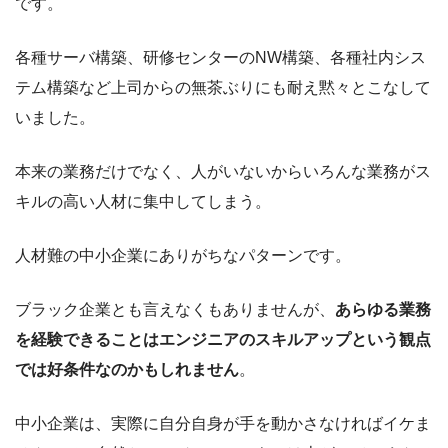
です。
各種サーバ構築、研修センターのNW構築、各種社内シス
テム構築など上司からの無茶ぶりにも耐え黙々とこなして
いました。
本来の業務だけでなく、人がいないからいろんな業務がス
キルの高い人材に集中してしまう。
人材難の中小企業にありがちなパターンです。
ブラック企業とも言えなくもありませんが、
あらゆる業務
を経験できることはエンジニアのスキルアップという観点
では好条件なのかもしれません
。
中小企業は、実際に自分自身が手を動かさなければイケま