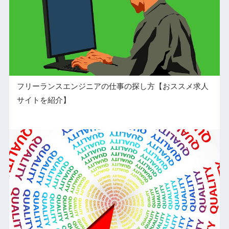
フリーランスエンジニアの仕事の探し方【おススメ求人
サイトを紹介】