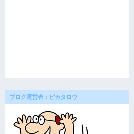
ブログ運営者：ピカタロウ