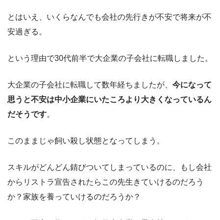
とはいえ、いくらなんでも会社の先行きが不安で将来が不
安過ぎる。
という理由で30代前半で大企業の子会社に転職しました。
大企業の子会社に転職して数年経ちましたが、
今になって
思うと不安は中小企業にいたころより大きくなっているん
だそうです
。
このままじゃ飼い殺し状態となってしまう。
スキルがどんどん錆びついてしまっているのに、もし会社
からリストラ宣告されたらこの先生きていけるのだろう
か？家族を養っていけるのだろうか？