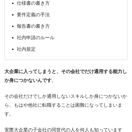
仕様書の書き方
要件定義の手法
報告書の書き方
社内申請のルール
社内規定
大企業に入ってしまうと、その会社でだけ通用する能力し
か身につかないんです
。
その会社だけでしか通用しないスキルしか身につかないか
ら、もはや他社に転職することは困難になってしまいま
す。
実際大企業の子会社の同世代の人を何人も知っています