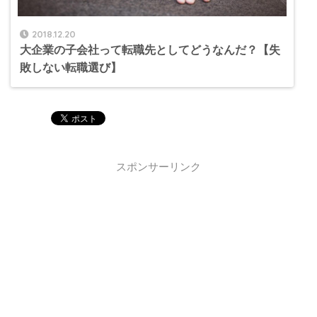
2018.12.20
大企業の子会社って転職先としてどうなんだ？【失
敗しない転職選び】
スポンサーリンク