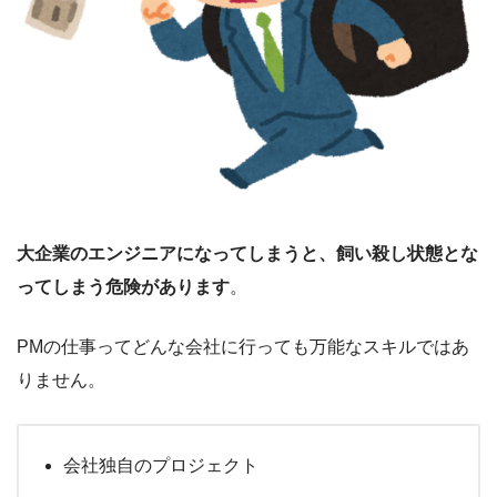
大企業のエンジニアになってしまうと、飼い殺し状態とな
ってしまう危険があります
。
PMの仕事ってどんな会社に行っても万能なスキルではあ
りません。
会社独自のプロジェクト