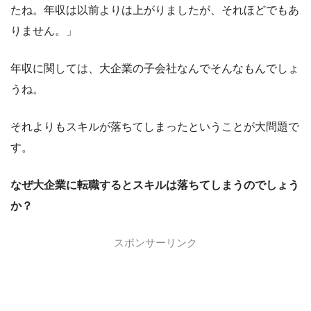
たね。年収は以前よりは上がりましたが、それほどでもあ
りません。」
年収に関しては、大企業の子会社なんでそんなもんでしょ
うね。
それよりもスキルが落ちてしまったということが大問題で
す。
なぜ大企業に転職するとスキルは落ちてしまうのでしょう
か？
スポンサーリンク