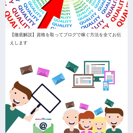
【徹底解説】資格を取ってブログで稼ぐ方法を全てお伝
えします