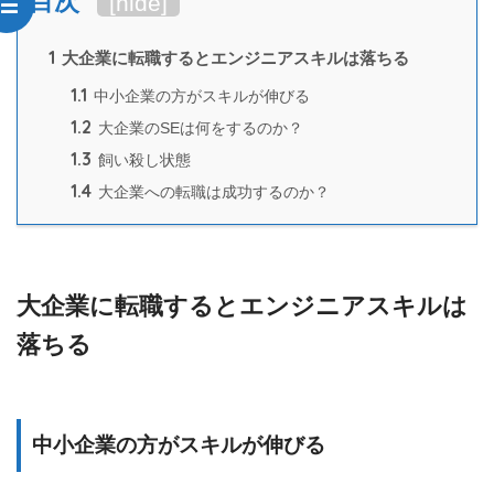
目次
[
hide
]
1
大企業に転職するとエンジニアスキルは落ちる
1.1
中小企業の方がスキルが伸びる
1.2
大企業のSEは何をするのか？
1.3
飼い殺し状態
1.4
大企業への転職は成功するのか？
大企業に転職するとエンジニアスキルは
落ちる
中小企業の方がスキルが伸びる