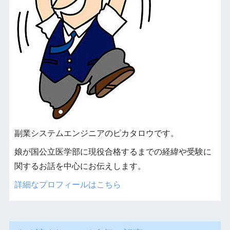
副業システムエンジニアのピカタロウです。
娘が国公立医学部に現役合格するまでの経緯や受験に
関するお話を中心にお伝えします。
詳細なプロフィールはこちら