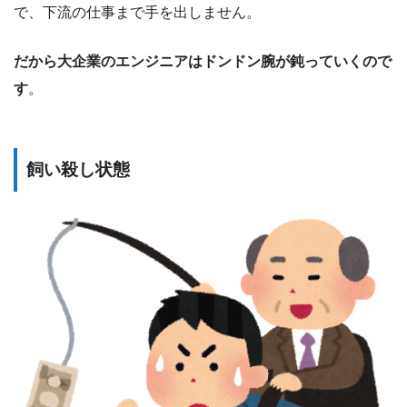
で、下流の仕事まで手を出しません。
だから大企業のエンジニアはドンドン腕が鈍っていくので
す
。
飼い殺し状態