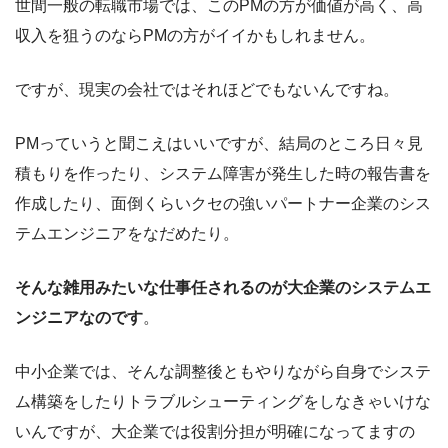
世間一般の転職市場では、このPMの方が価値が高く、高
収入を狙うのならPMの方がイイかもしれません。
ですが、現実の会社ではそれほどでもないんですね。
PMっていうと聞こえはいいですが、結局のところ日々見
積もりを作ったり、システム障害が発生した時の報告書を
作成したり、面倒くらいクセの強いパートナー企業のシス
テムエンジニアをなだめたり。
そんな雑用みたいな仕事任されるのが大企業のシステムエ
ンジニアなのです
。
中小企業では、そんな調整後ともやりながら自身でシステ
ム構築をしたりトラブルシューティングをしなきゃいけな
いんですが、大企業では役割分担が明確になってますの