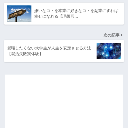
嫌いなコトを本業に好きなコトを副業にすれば
幸せになれる【理想形…
次の記事
就職したくない大学生が人生を安定させる方法
【就活失敗実体験】