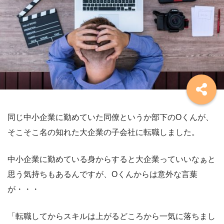
同じ中小企業に勤めていた同僚というか部下のOくんが、
そこそこ名の知れた大企業の子会社に転職しました。
中小企業に勤めている身からすると大企業っていいなぁと
思う気持ちもあるんですが、Oくんからは意外な言葉
が・・・
「転職してからスキルは上がるどころから一気に落ちまし