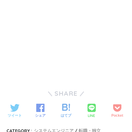
SHARE
LINE
ツイート
シェア
はてブ
Pocket
CATEGORY :
システムエンジニア
転職・独立