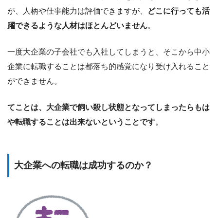
が、人柄や仕事能力は評価できますが、
どこに行っても活
躍できるような人材はほとんどいません
。
一度大企業の子会社でも入社してしまうと、そこから中小
企業に転職することは都落ち的感覚になり受け入れること
ができません。
てことは、大企業で飼い殺し状態となってしまったらもは
や転職することは出来ないということです
。
大企業への転職は成功するのか？