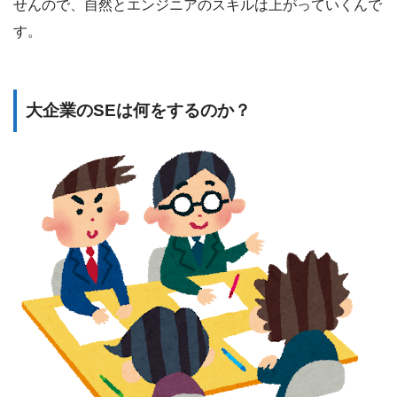
せんので、自然とエンジニアのスキルは上がっていくんで
す。
大企業のSEは何をするのか？