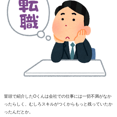
冒頭で紹介したOくんは会社での仕事には一切不満がなか
ったらしく、むしろスキルがつくからもっと残っていたか
ったんだとか。