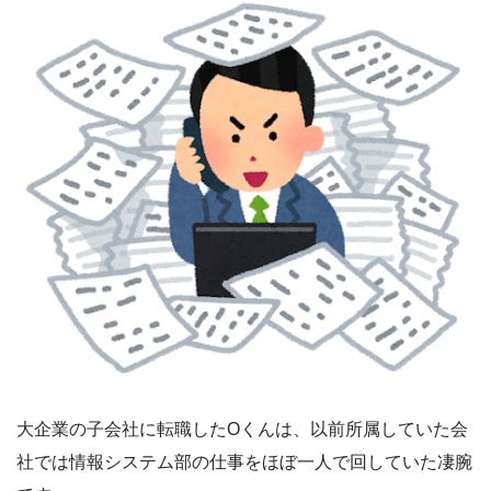
大企業の子会社に転職したOくんは、以前所属していた会
社では情報システム部の仕事をほぼ一人で回していた凄腕