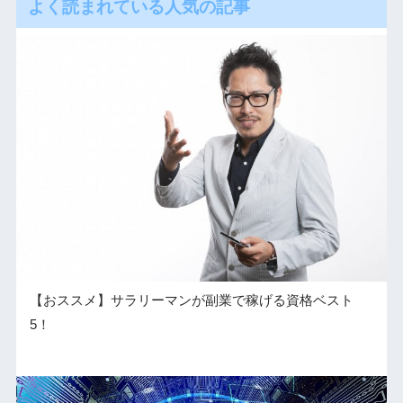
よく読まれている人気の記事
【おススメ】サラリーマンが副業で稼げる資格ベスト
5！