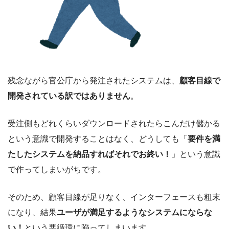
残念ながら官公庁から発注されたシステムは、
顧客目線で
開発されている訳ではありません
。
受注側もどれくらいダウンロードされたらこんだけ儲かる
という意識で開発することはなく、どうしても「
要件を満
たしたシステムを納品すればそれでお終い！
」という意識
で作ってしまいがちです。
そのため、顧客目線が足りなく、インターフェースも粗末
になり、結果
ユーザが満足するようなシステムにならな
い！
という悪循環に陥ってしまいます。