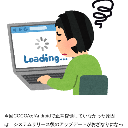
今回COCOAがAndroidで正常稼働していなかった原因
は、
システムリリース後のアップデートがおざなりになっ