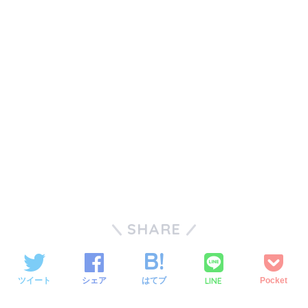
SHARE
LINE
ツイート
シェア
はてブ
Pocket