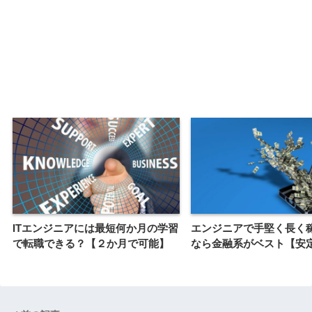
ITエンジニアには最短何か月の学習
エンジニアで手堅く長く
で転職できる？【２か月で可能】
なら金融系がベスト【安