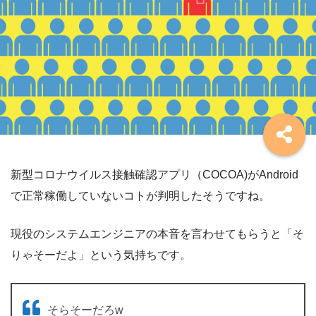
新型コロナウイルス接触確認アプリ（COCOA)がAndroid
で正常稼働していないコトが判明したそうですね。
現役のシステムエンジニアの本音を言わせてもらうと「そ
りゃそーだよ」という気持ちです。
そらそーだろw