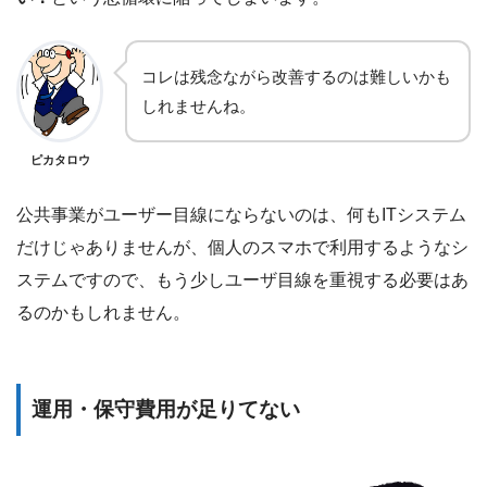
コレは残念ながら改善するのは難しいかも
しれませんね。
ピカタロウ
公共事業がユーザー目線にならないのは、何もITシステム
だけじゃありませんが、個人のスマホで利用するようなシ
ステムですので、もう少しユーザ目線を重視する必要はあ
るのかもしれません。
運用・保守費用が足りてない