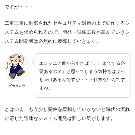
ですが・・・
二重三重に制御されたセキュリティ対策の上で動作するシ
ステムを求められるので、開発・試験工数が嵩んでいきシ
ステム開発者は必然的に疲弊していきます。
エンジニア側からすれば「ここまでする必
要あるの？」と思ってしまう気持ちはぶっ
ちゃけあるんですが・・・仕方ないんです
ピカタロウ
よね。
とはいえ、もう少し要件を緩和していかないと時代の流れ
に応じた迅速なシステム開発は難しい気がします。