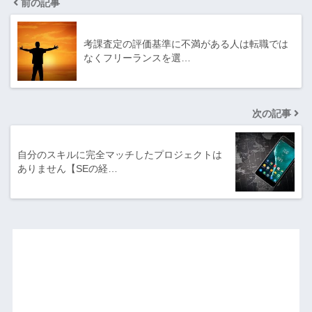
前の記事
考課査定の評価基準に不満がある人は転職では
なくフリーランスを選…
次の記事
自分のスキルに完全マッチしたプロジェクトは
ありません【SEの経…