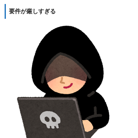
要件が厳しすぎる