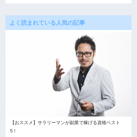
よく読まれている人気の記事
【おススメ】サラリーマンが副業で稼げる資格ベスト
5！