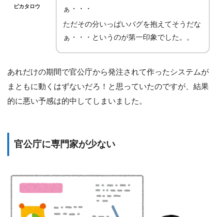
ピカタロウ
ぁ・・・
ただその分いっぱいバグを抱えてそうだな
ぁ・・・というのが第一印象でした。。
あれだけの期間で官公庁から発注されて作ったシステムが
まともに動くはずないだろ！と思っていたのですが、結果
的に悪い予感は的中してしまいました。
官公庁に専門家が少ない