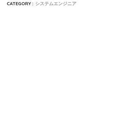
CATEGORY :
システムエンジニア