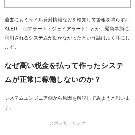
過去にもミサイル発射情報などを検知して警報を鳴らすJ-
ALERT（Jアラート：ジェイアラート）とか、緊急事態に
利用されるシステムが動かなかったという話はよく耳にし
ます。
なぜ高い税金を払って作ったシステ
ムが正常に稼働しないのか？
システムエンジニア側から原因を解説してみようと思いま
す。
スポンサーリンク