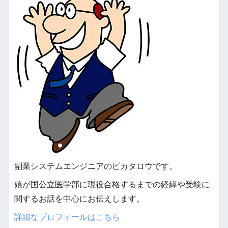
副業システムエンジニアのピカタロウです。
娘が国公立医学部に現役合格するまでの経緯や受験に
関するお話を中心にお伝えします。
詳細なプロフィールはこちら