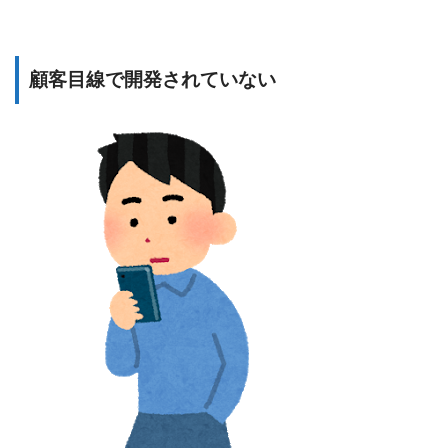
顧客目線で開発されていない