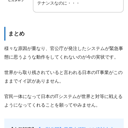
ピカタロウ
テナンスなのに・・・
まとめ
様々な原因が重なり、官公庁が発注したシステムが緊急事
態に思うような動作をしてくれないのが今の実状です。
世界から取り残されていると言われる日本のIT事業がこの
ままでイイ訳がありません。
官民一体になって日本のITシステムが世界と対等に戦える
ようになってくれることを願ってやみません。