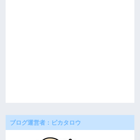
ブログ運営者：ピカタロウ