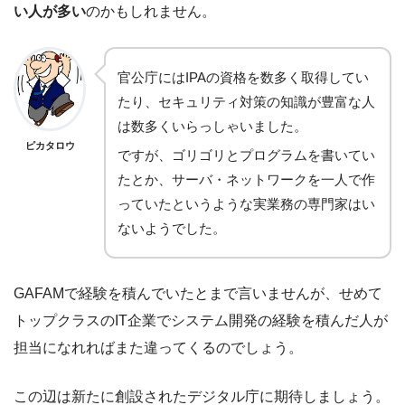
い人が多い
のかもしれません。
官公庁にはIPAの資格を数多く取得してい
たり、セキュリティ対策の知識が豊富な人
は数多くいらっしゃいました。
ピカタロウ
ですが、ゴリゴリとプログラムを書いてい
たとか、サーバ・ネットワークを一人で作
っていたというような実業務の専門家はい
ないようでした。
GAFAMで経験を積んでいたとまで言いませんが、せめて
トップクラスのIT企業でシステム開発の経験を積んだ人が
担当になれればまた違ってくるのでしょう。
この辺は新たに創設されたデジタル庁に期待しましょう。