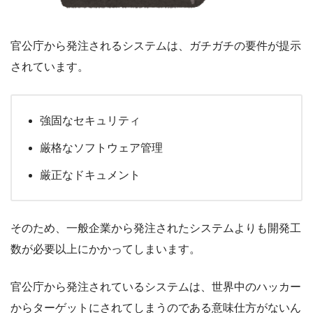
官公庁から発注されるシステムは、ガチガチの要件が提示
されています。
強固なセキュリティ
厳格なソフトウェア管理
厳正なドキュメント
そのため、一般企業から発注されたシステムよりも開発工
数が必要以上にかかってしまいます。
官公庁から発注されているシステムは、世界中のハッカー
からターゲットにされてしまうのである意味仕方がないん