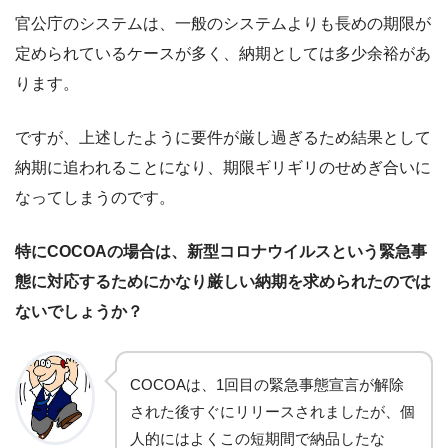
官公庁のシステムは、一般のシステムよりも長めの期限が
定められているケースが多く、納期としては多少余裕があ
ります。
ですが、上述したように要件が厳し過ぎるため結果として
納期に追われることになり、期限ギリギリのせめぎ合いに
なってしまうのです。
特にCOCOAの場合は、新型コロナウイルスという緊急事
態に対応するためにかなり厳しい納期を求められたのでは
ないでしょうか？
COCOAは、1回目の緊急事態宣言が解除
された後すぐにリリースされましたが、個
人的にはよくこの短期間で納品したな