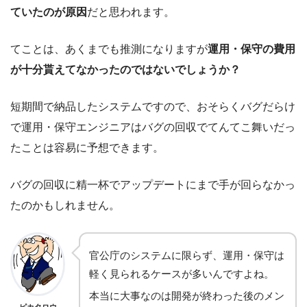
ていたのが原因
だと思われます。
てことは、あくまでも推測になりますが
運用・保守の費用
が十分貰えてなかったのではないでしょうか？
短期間で納品したシステムですので、おそらくバグだらけ
で運用・保守エンジニアはバグの回収でてんてこ舞いだっ
たことは容易に予想できます。
バグの回収に精一杯でアップデートにまで手が回らなかっ
たのかもしれません。
官公庁のシステムに限らず、運用・保守は
軽く見られるケースが多いんですよね。
本当に大事なのは開発が終わった後のメン