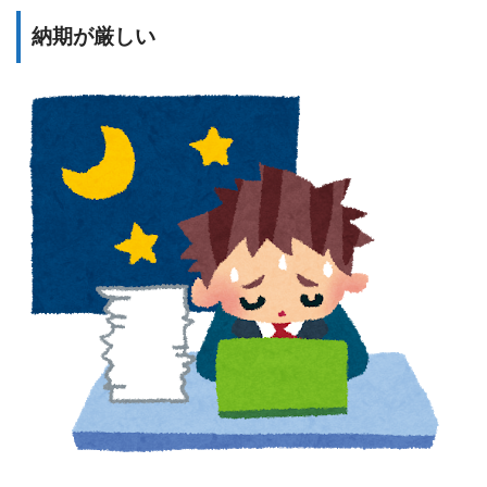
納期が厳しい