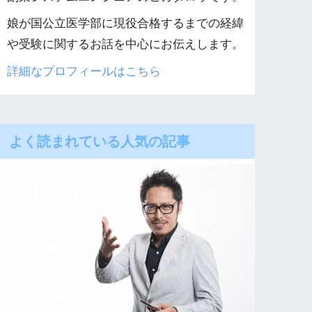
娘が国公立医学部に現役合格するまでの経緯
や受験に関するお話を中心にお伝えします。
詳細なプロフィールはこちら
よく読まれている人気の記事