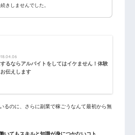
長続きしませんでした。
18.04.06
業するならアルバイトをしてはイケません！体験
をお伝えします
いるのに、さらに副業で稼ごうなんて最初から無
働いてもスキルと知識が身につかないコト
。