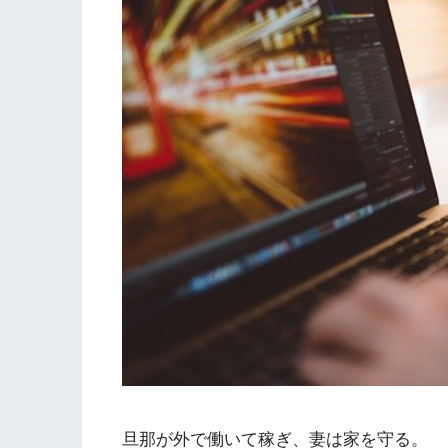
旦那が外で働いて稼ぎ、妻は家を守る。