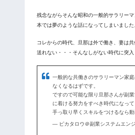
残念ながらそんな昭和の一般的サラリーマ
本では夢のような話になってしまいました
コレからの時代、旦那は外で働き、妻は共
送れない・・・そんなしがない時代に突入
一般的な共働きのサラリーマン家庭
なくなるはずです。
ですので可能な限り旦那さんが副業
に着ける努力をすべき時代になって
手っ取り早くスキルをつけるなら動
— ピカタロウ＠副業システムエンジニア 