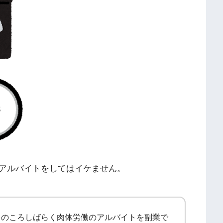
アルバイトをしてはイケません。
てのころしばらく肉体労働のアルバイトを副業で