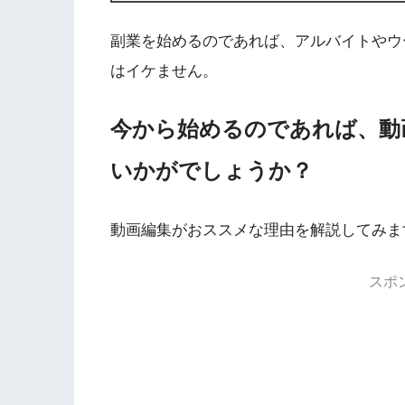
副業を始めるのであれば、アルバイトやウ
はイケません。
今から始めるのであれば、動
いかがでしょうか？
動画編集がおススメな理由を解説してみま
スポ