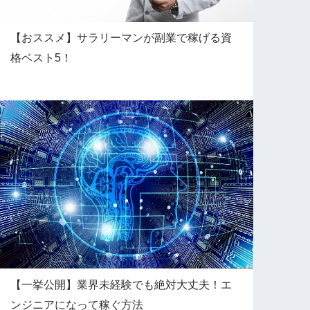
【おススメ】サラリーマンが副業で稼げる資
格ベスト5！
【一挙公開】業界未経験でも絶対大丈夫！エ
ンジニアになって稼ぐ方法