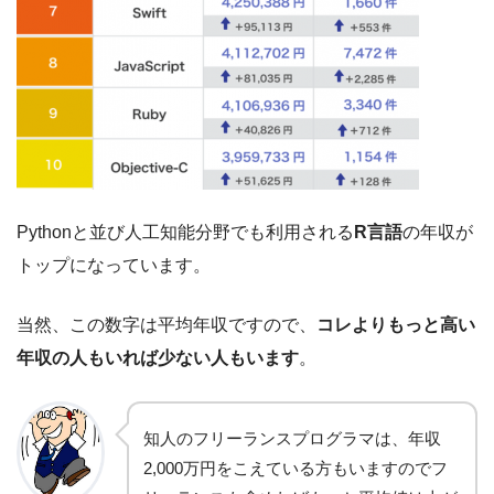
Pythonと並び人工知能分野でも利用される
R言語
の年収が
トップになっています。
当然、この数字は平均年収ですので、
コレよりもっと高い
年収の人もいれば少ない人もいます
。
知人のフリーランスプログラマは、年収
2,000万円をこえている方もいますのでフ