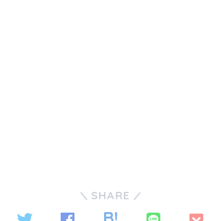
SHARE