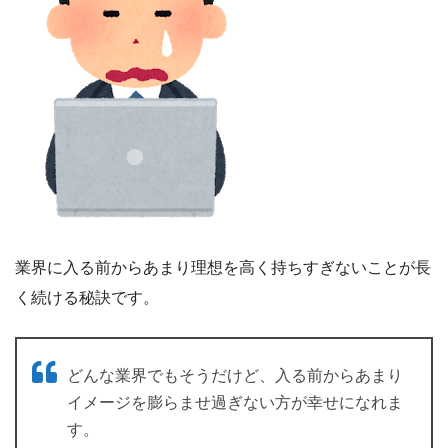
業界に入る前からあまり理想を高く持ちすぎないことが長
く続ける秘訣です。
どんな業界でもそうだけど、入る前からあまり
イメージを膨らませ過ぎない方が幸せになれま
す。