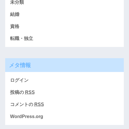
未分類
結婚
資格
転職・独立
メタ情報
ログイン
投稿の
RSS
コメントの
RSS
WordPress.org