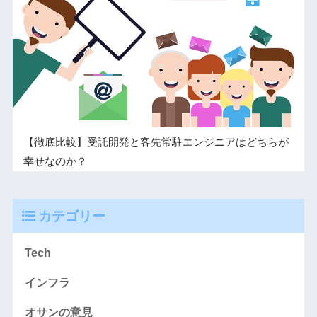
【徹底比較】受託開発と客先常駐エンジニアはどちらが
幸せなのか？
カテゴリー
Tech
インフラ
オサンの意見