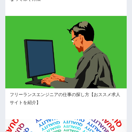
フリーランスエンジニアの仕事の探し方【おススメ求人
サイトを紹介】