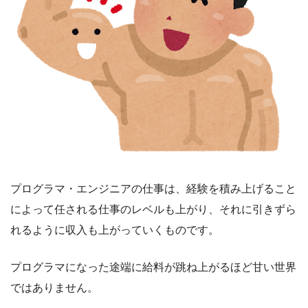
プログラマ・エンジニアの仕事は、経験を積み上げること
によって任される仕事のレベルも上がり、それに引きずら
れるように収入も上がっていくものです。
プログラマになった途端に給料が跳ね上がるほど甘い世界
ではありません。