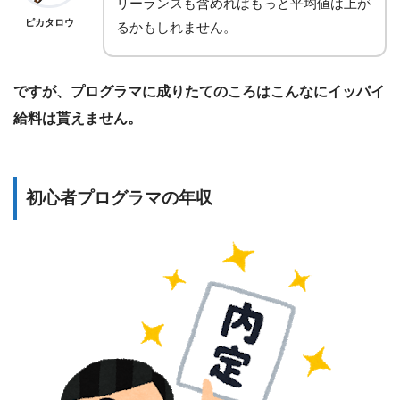
リーランスも含めればもっと平均値は上が
ピカタロウ
るかもしれません。
ですが、プログラマに成りたてのころはこんなにイッパイ
給料は貰えません。
初心者プログラマの年収