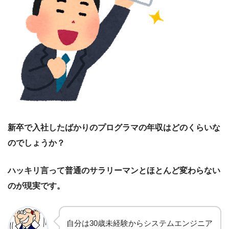
新卒で入社したばかりのプログラマの年収はどのくらいな
のでしょうか？
ハッキリ言って普通のサラリーマンとほとんど変わらない
のが現実です。
自分は30歳未経験からシステムエンジニア