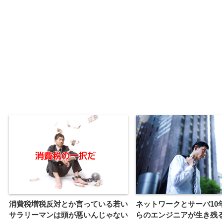
消費税増税反対とか言っている若い
ネットワークとサーバ10
サラリーマンは頭が悪いんじゃない
らのエンジニアが生き残