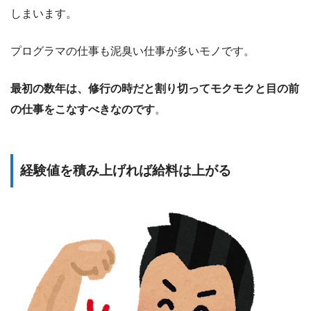
しまいます。
プログラマの仕事も泥臭い仕事が多いモノです。
最初の数年は、修行の時だと割り切ってモクモクと目の前
の仕事をこなすべきなのです
。
経験値を積み上げれば給料は上がる