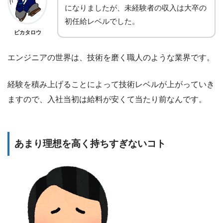
になりましたが、未経験者の収入は大卒の
初任給レベルでした。
ピカタロウ
エンジニアの世界は、技術を磨く職人のような業界です。
経験を積み上げることによって技術レベルが上がっていき
ますので、入社当初は給料が安くて当たり前なんです。
あまり理想を高く持ちすぎないコト