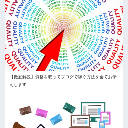
【徹底解説】資格を取ってブログで稼ぐ方法を全てお伝
えします