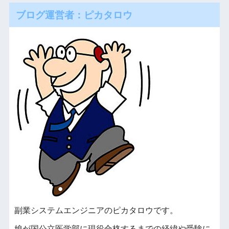
ブログ運営者：ピカタロウ
副業システムエンジニアのピカタロウです。
娘が国公立医学部に現役合格するまでの経緯や受験に