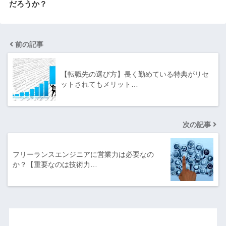
だろうか？
前の記事
【転職先の選び方】長く勤めている特典がリセ
ットされてもメリット…
次の記事
フリーランスエンジニアに営業力は必要なの
か？【重要なのは技術力…