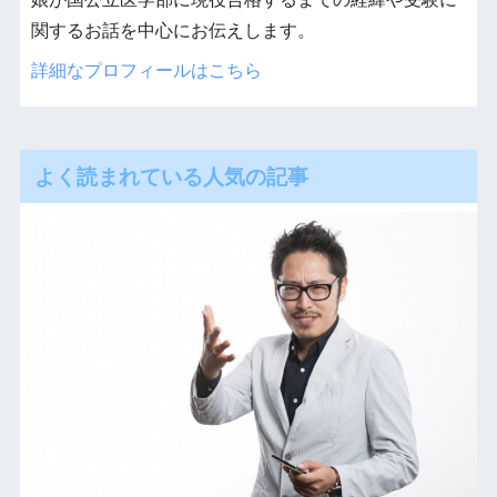
関するお話を中心にお伝えします。
詳細なプロフィールはこちら
よく読まれている人気の記事