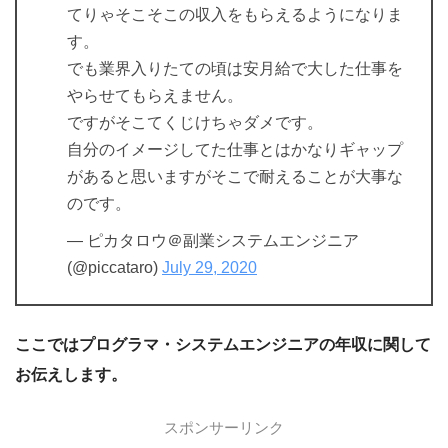
てりゃそこそこの収入をもらえるようになりま
す。
でも業界入りたての頃は安月給で大した仕事を
やらせてもらえません。
ですがそこてくじけちゃダメです。
自分のイメージしてた仕事とはかなりギャップ
があると思いますがそこで耐えることが大事な
のです。
— ピカタロウ＠副業システムエンジニア
(@piccataro)
July 29, 2020
ここではプログラマ・システムエンジニアの年収に関して
お伝えします。
スポンサーリンク