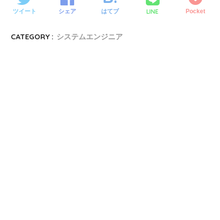
LINE
ツイート
シェア
はてブ
Pocket
CATEGORY :
システムエンジニア