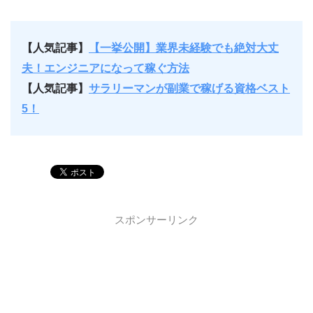
【人気記事】
【一挙公開】業界未経験でも絶対大丈
夫！エンジニアになって稼ぐ方法
【人気記事】
サラリーマンが副業で稼げる資格ベスト
5！
スポンサーリンク