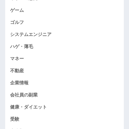
ゲーム
ゴルフ
システムエンジニア
ハゲ・薄毛
マネー
不動産
企業情報
会社員の副業
健康・ダイエット
受験