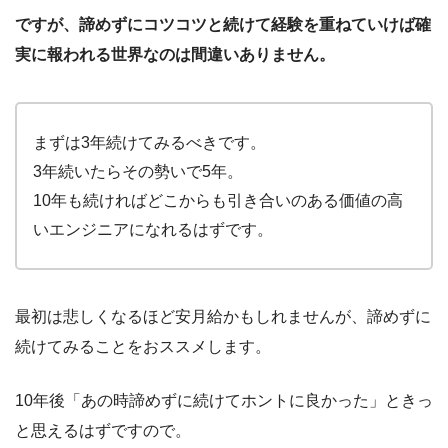
ですが、諦めずにコツコツと続けて経験を重ねていけば確
実に報われる世界なのは間違いありません。
まずは3年続けてみるべきです。
3年続いたらその勢いで5年。
10年も続ければどこからも引き合いのある価値の高
いエンジニアになれるはずです。
最初は悲しくなるほど安月給かもしれませんが、諦めずに
続けてみることをおススメします。
10年後「あの時諦めずに続けてホントに良かった」ときっ
と思えるはずですので。