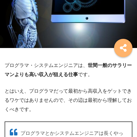
プログラマ・システムエンジニアは、
世間一般のサラリー
マンよりも高い収入が狙える仕事
です。
とはいえ、プログラマだって最初から高収入をゲットでき
るワケではありませんので、その辺は最初から理解してお
くべきです。
プログラマとかシステムエンジニアは長くやっ