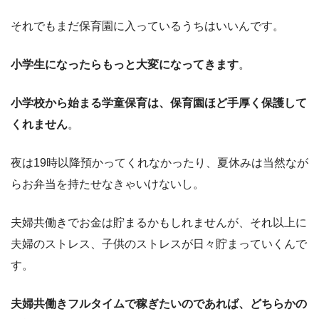
それでもまだ保育園に入っているうちはいいんです。
小学生になったらもっと大変になってきます
。
小学校から始まる学童保育は、保育園ほど手厚く保護して
くれません
。
夜は19時以降預かってくれなかったり、夏休みは当然なが
らお弁当を持たせなきゃいけないし。
夫婦共働きでお金は貯まるかもしれませんが、それ以上に
夫婦のストレス、子供のストレスが日々貯まっていくんで
す。
夫婦共働きフルタイムで稼ぎたいのであれば、どちらかの