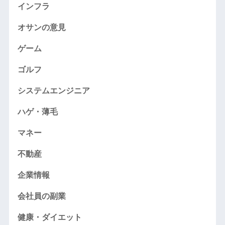
インフラ
オサンの意見
ゲーム
ゴルフ
システムエンジニア
ハゲ・薄毛
マネー
不動産
企業情報
会社員の副業
健康・ダイエット