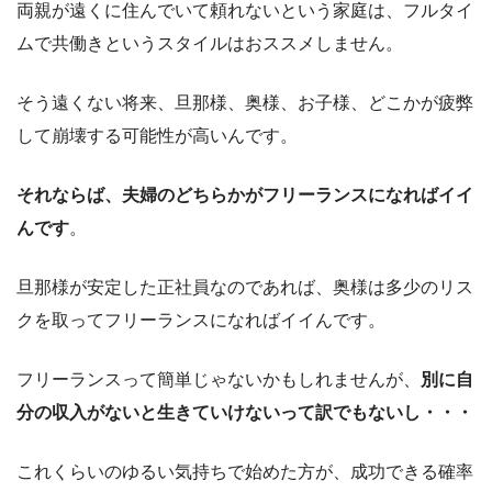
両親が遠くに住んでいて頼れないという家庭は、フルタイ
ムで共働きというスタイルはおススメしません。
そう遠くない将来、旦那様、奥様、お子様、どこかが疲弊
して崩壊する可能性が高いんです。
それならば、夫婦のどちらかがフリーランスになればイイ
んです
。
旦那様が安定した正社員なのであれば、奥様は多少のリス
クを取ってフリーランスになればイイんです。
フリーランスって簡単じゃないかもしれませんが、
別に自
分の収入がないと生きていけないって訳でもないし・・・
これくらいのゆるい気持ちで始めた方が、成功できる確率