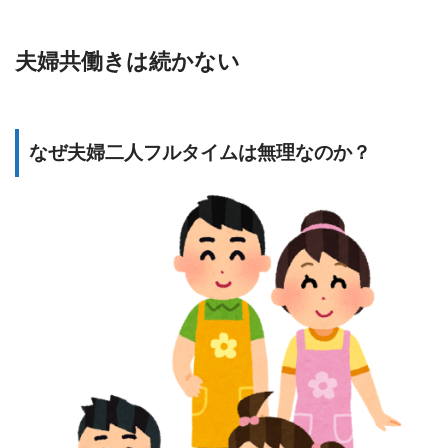
夫婦共働きは続かない
なぜ夫婦二人フルタイムは無理なのか？