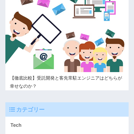
【徹底比較】受託開発と客先常駐エンジニアはどちらが
幸せなのか？
カテゴリー
Tech