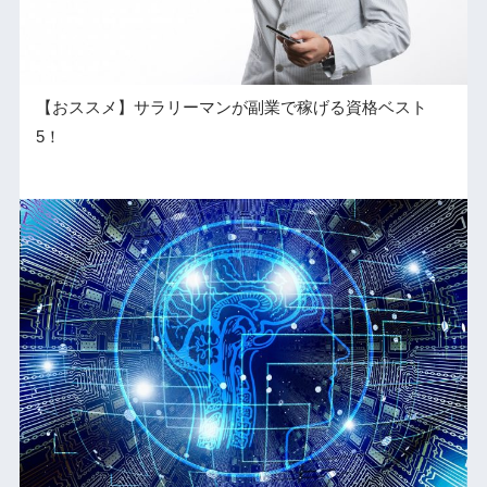
【おススメ】サラリーマンが副業で稼げる資格ベスト
5！