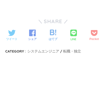
SHARE
LINE
ツイート
シェア
はてブ
Pocket
CATEGORY :
システムエンジニア
転職・独立