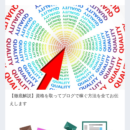
【徹底解説】資格を取ってブログで稼ぐ方法を全てお伝
えします