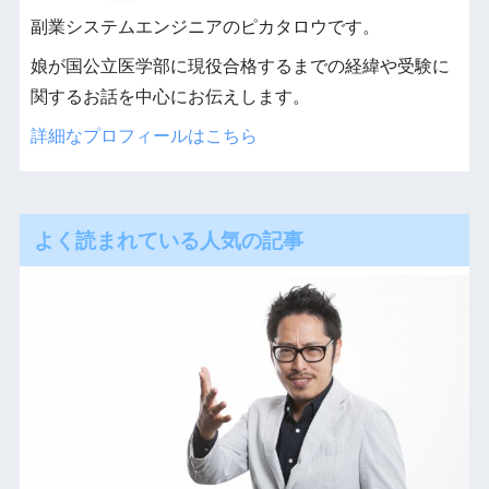
副業システムエンジニアのピカタロウです。
娘が国公立医学部に現役合格するまでの経緯や受験に
関するお話を中心にお伝えします。
詳細なプロフィールはこちら
よく読まれている人気の記事