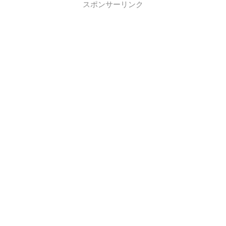
スポンサーリンク