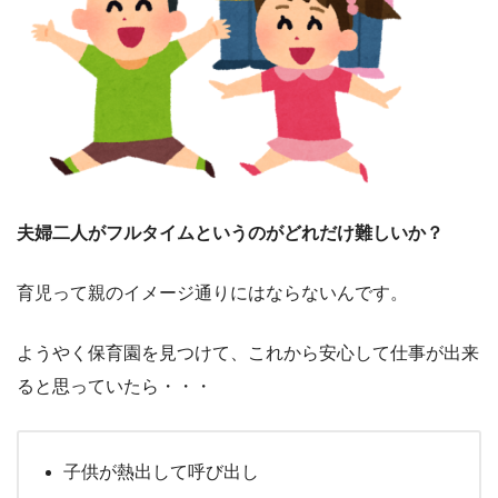
夫婦二人がフルタイムというのがどれだけ難しいか？
育児って親のイメージ通りにはならないんです。
ようやく保育園を見つけて、これから安心して仕事が出来
ると思っていたら・・・
子供が熱出して呼び出し