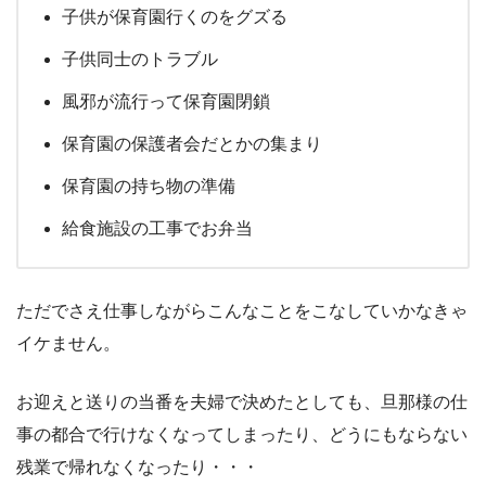
子供が保育園行くのをグズる
子供同士のトラブル
風邪が流行って保育園閉鎖
保育園の保護者会だとかの集まり
保育園の持ち物の準備
給食施設の工事でお弁当
ただでさえ仕事しながらこんなことをこなしていかなきゃ
イケません。
お迎えと送りの当番を夫婦で決めたとしても、旦那様の仕
事の都合で行けなくなってしまったり、どうにもならない
残業で帰れなくなったり・・・