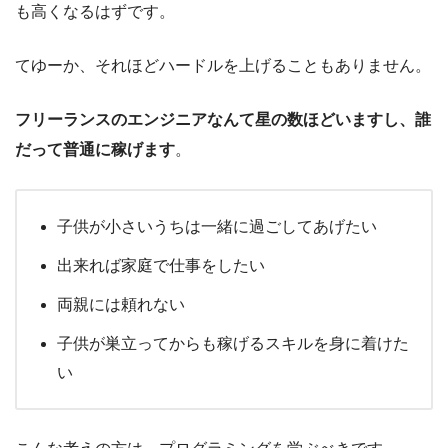
も高くなるはずです。
てゆーか、それほどハードルを上げることもありません。
フリーランスのエンジニアなんて星の数ほどいますし、誰
だって普通に稼げます
。
子供が小さいうちは一緒に過ごしてあげたい
出来れば家庭で仕事をしたい
両親には頼れない
子供が巣立ってからも稼げるスキルを身に着けた
い