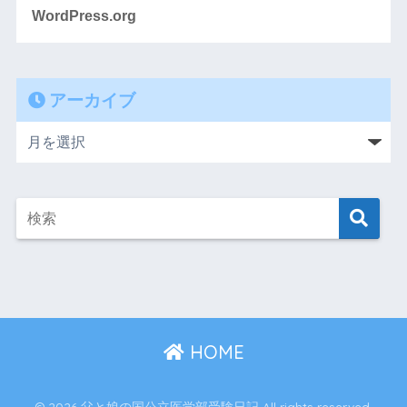
WordPress.org
アーカイブ
HOME
© 2026 父と娘の国公立医学部受験日記 All rights reserved.