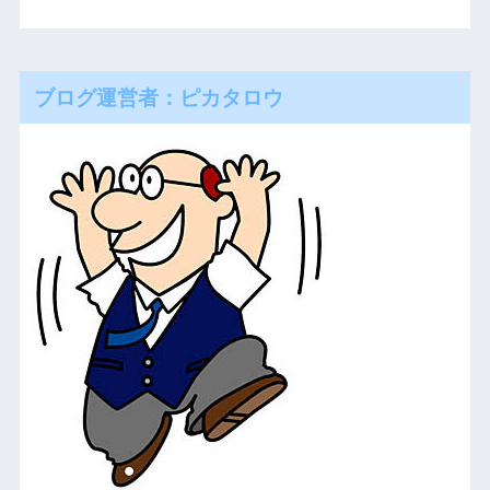
ブログ運営者：ピカタロウ