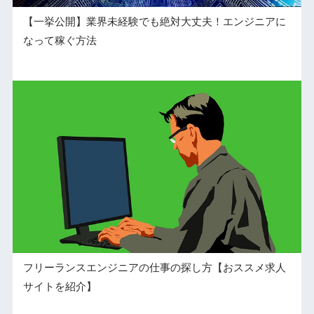
【一挙公開】業界未経験でも絶対大丈夫！エンジニアに
なって稼ぐ方法
フリーランスエンジニアの仕事の探し方【おススメ求人
サイトを紹介】