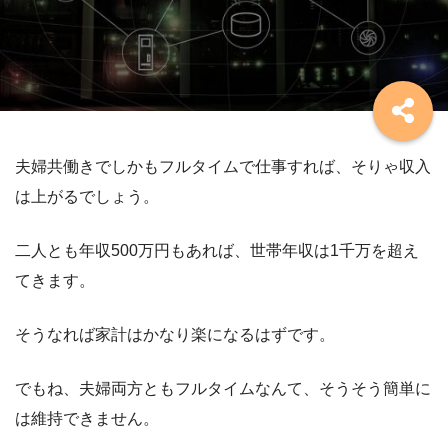
夫婦共働きでしかもフルタイムで仕事すれば、そりゃ収入
は上がるでしょう。
二人とも年収500万円もあれば、世帯年収は1千万を超え
てきます。
そうなれば家計はかなり楽になるはずです。
でもね、夫婦両方ともフルタイムなんて、そうそう簡単に
は維持できません。