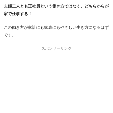
夫婦二人とも正社員という働き方ではなく、どちらからが
家で仕事する！
この働き方が家計にも家庭にもやさしい生き方になるはず
です。
スポンサーリンク