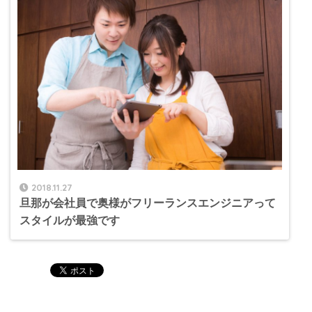
2018.11.27
旦那が会社員で奥様がフリーランスエンジニアって
スタイルが最強です