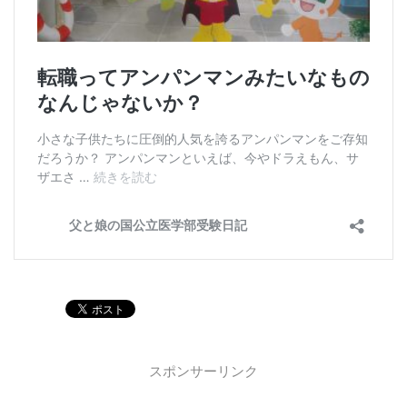
スポンサーリンク