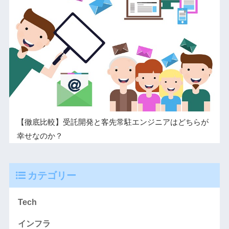
【徹底比較】受託開発と客先常駐エンジニアはどちらが
幸せなのか？
カテゴリー
Tech
インフラ