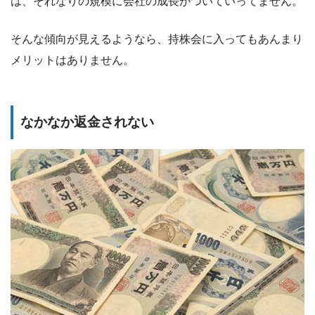
は、それなりの規模に会社の成長がついていってません。
そんな傾向が見えるようなら、持株会に入ってもあんまり
メリットはありません。
なかなか返金されない