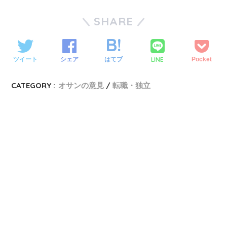
SHARE
LINE
ツイート
シェア
はてブ
Pocket
CATEGORY :
オサンの意見
転職・独立