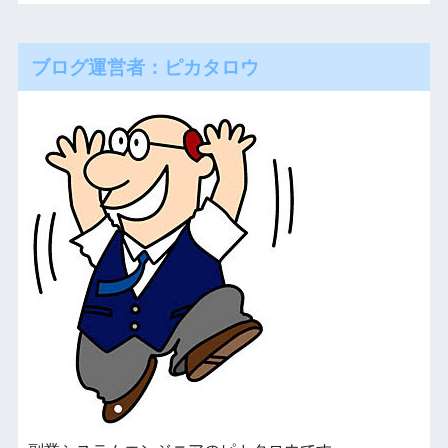
ブログ運営者：ピカタロウ