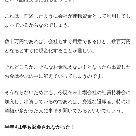
これは、前述したように会社が運転資金として利用してし
まっているからなのでしょう。
数十万円であれば、会社もすぐ用意できるけど、数百万円
となるとすぐに現金化することが難しい。
それどころか、そんなお金払えない！となったら出資した
お金はやぶの中に消えていってしまうのです。
そうならないためにも、今現在未上場会社の社員持株会に
加入し、出資しているのであれば、身近な退職者、特に出
資額が多かった人に事情を聞いてみるといいでしょう。
半年も1年も返金されなかった！