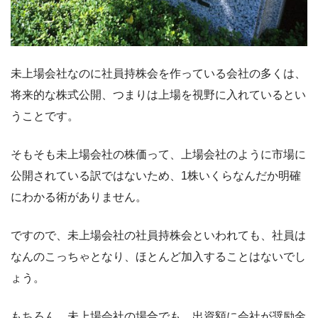
未上場会社なのに社員持株会を作っている会社の多くは、
将来的な株式公開、つまりは上場を視野に入れているとい
うことです。
そもそも未上場会社の株価って、上場会社のように市場に
公開されている訳ではないため、1株いくらなんだか明確
にわかる術がありません。
ですので、未上場会社の社員持株会といわれても、社員は
なんのこっちゃとなり、ほとんど加入することはないでし
ょう。
もちろん、未上場会社の場合でも、出資額に会社が奨励金