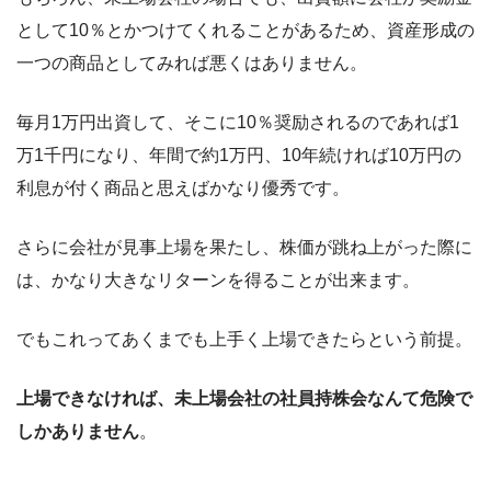
として10％とかつけてくれることがあるため、資産形成の
一つの商品としてみれば悪くはありません。
毎月1万円出資して、そこに10％奨励されるのであれば1
万1千円になり、年間で約1万円、10年続ければ10万円の
利息が付く商品と思えばかなり優秀です。
さらに会社が見事上場を果たし、株価が跳ね上がった際に
は、かなり大きなリターンを得ることが出来ます。
でもこれってあくまでも上手く上場できたらという前提。
上場できなければ、未上場会社の社員持株会なんて危険で
しかありません
。