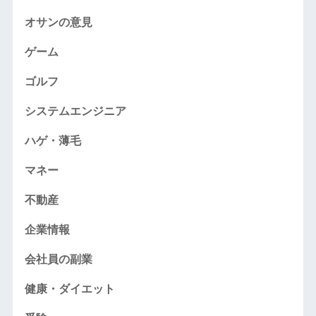
オサンの意見
ゲーム
ゴルフ
システムエンジニア
ハゲ・薄毛
マネー
不動産
企業情報
会社員の副業
健康・ダイエット