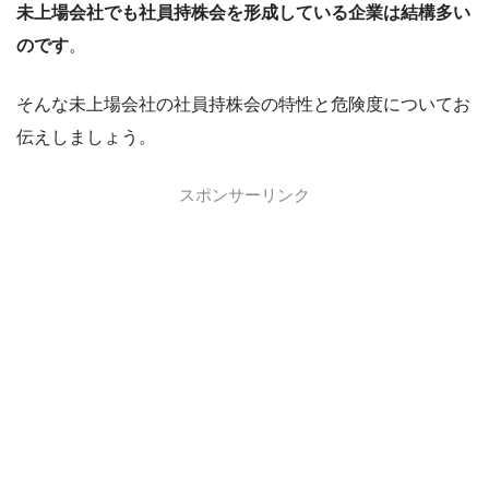
未上場会社でも社員持株会を形成している企業は結構多い
のです
。
そんな未上場会社の社員持株会の特性と危険度についてお
伝えしましょう。
スポンサーリンク