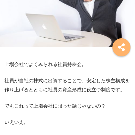
上場会社でよくみられる社員持株会。
社員が自社の株式に出資することで、安定した株主構成を
作り上げるとともに社員の資産形成に役立つ制度です。
でもこれって上場会社に限った話じゃないの？
いえいえ。