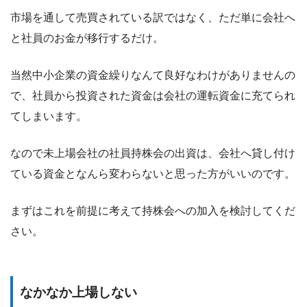
市場を通して売買されている訳ではなく、ただ単に会社へ
と社員のお金が移行するだけ。
当然中小企業の資金繰りなんて良好なわけがありませんの
で、社員から投資された資金は会社の運転資金に充てられ
てしまいます。
なので未上場会社の社員持株会の出資は、会社へ貸し付け
ている資金となんら変わらないと思った方がいいのです。
まずはこれを前提に考えて持株会への加入を検討してくだ
さい。
なかなか上場しない