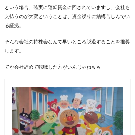
という場合、確実に運転資金に回されていますし、会社も
支払うのが大変ということは、資金繰りに結構苦しんでい
る証拠。
そんな会社の持株会なんて早いところ脱退することを推奨
します。
てか会社辞めて転職した方がいんじゃねｗｗ