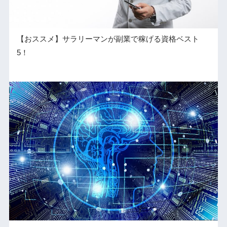
【おススメ】サラリーマンが副業で稼げる資格ベスト
5！