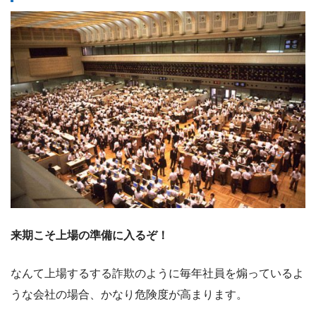
来期こそ上場の準備に入るぞ！
なんて上場するする詐欺のように毎年社員を煽っているよ
うな会社の場合、かなり危険度が高まります。