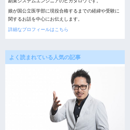
副業システムエンジニアのピカタロウです。
娘が国公立医学部に現役合格するまでの経緯や受験に
関するお話を中心にお伝えします。
詳細なプロフィールはこちら
よく読まれている人気の記事