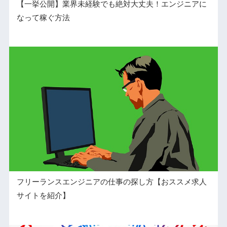
【一挙公開】業界未経験でも絶対大丈夫！エンジニアに
なって稼ぐ方法
フリーランスエンジニアの仕事の探し方【おススメ求人
サイトを紹介】