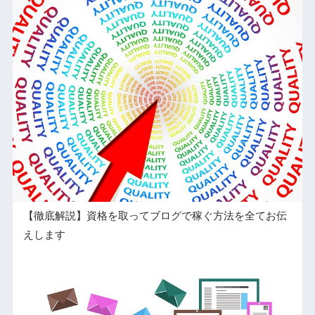
【徹底解説】資格を取ってブログで稼ぐ方法を全てお伝
えします