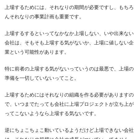
上場するためには、それなりの期間が必要ですし、もちろ
んそれなりの事業計画も重要です。
上場するするといってなかなか上場しない、いや出来ない
会社は、そもそも上場する気がないか、上場に値しない企
業という可能性があります。
特に前者の上場する気がないっていうのは最悪で、上場の
準備を一切していないってこと。
上場するためにはそれなりの組織を作る必要がありますの
で、いつまでたっても会社に上場プロジェクトが立ち上が
ってこないようなら上場する気ないです。
逆にちょこちょこ動いているようだけど上場できない会社